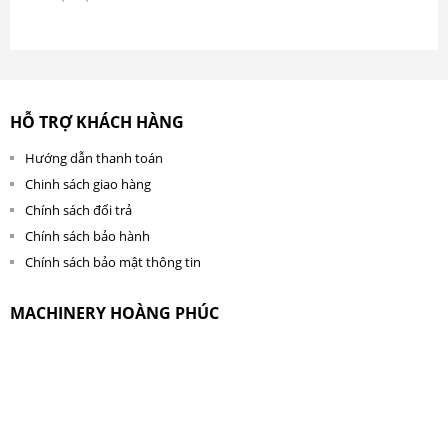
HỖ TRỢ KHÁCH HÀNG
Hướng dẫn thanh toán
Chinh sách giao hàng
Chính sách đổi trả
Chính sách bảo hành
Chính sách bảo mật thông tin
MACHINERY HOÀNG PHÚC