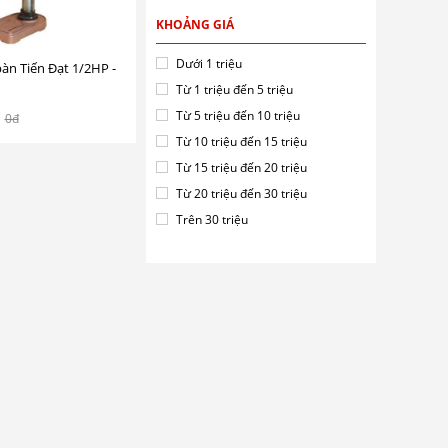
KHOẢNG GIÁ
Dưới 1 triệu
àn Tiến Đạt 1/2HP -
Từ 1 triệu đến 5 triệu
Từ 5 triệu đến 10 triệu
0đ
Từ 10 triệu đến 15 triệu
Từ 15 triệu đến 20 triệu
Từ 20 triệu đến 30 triệu
Trên 30 triệu