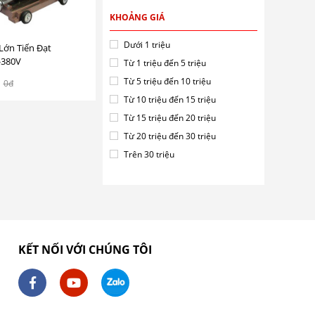
KHOẢNG GIÁ
Dưới 1 triệu
Lớn Tiến Đạt
-380V
Từ 1 triệu đến 5 triệu
Từ 5 triệu đến 10 triệu
0đ
Từ 10 triệu đến 15 triệu
Từ 15 triệu đến 20 triệu
Từ 20 triệu đến 30 triệu
Trên 30 triệu
KẾT NỐI VỚI CHÚNG TÔI