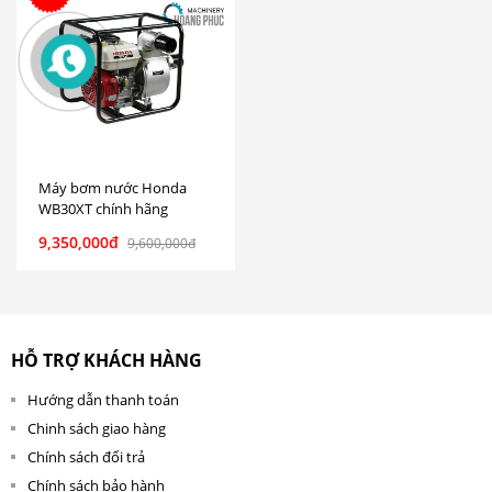
Máy bơm nước Honda
WB30XT chính hãng
9,350,000đ
9,600,000đ
HỖ TRỢ KHÁCH HÀNG
Hướng dẫn thanh toán
Chinh sách giao hàng
Chính sách đổi trả
Chính sách bảo hành