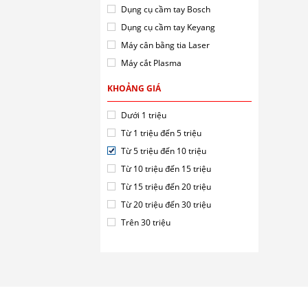
Dụng cụ cầm tay Bosch
Dụng cụ cầm tay Keyang
Máy cân bằng tia Laser
Máy cắt Plasma
KHOẢNG GIÁ
Dưới 1 triệu
Từ 1 triệu đến 5 triệu
Từ 5 triệu đến 10 triệu
Từ 10 triệu đến 15 triệu
Từ 15 triệu đến 20 triệu
Từ 20 triệu đến 30 triệu
Trên 30 triệu