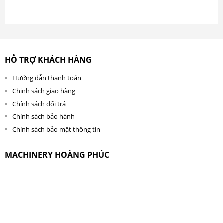
HỖ TRỢ KHÁCH HÀNG
Hướng dẫn thanh toán
Chinh sách giao hàng
Chính sách đổi trả
Chính sách bảo hành
Chính sách bảo mật thông tin
MACHINERY HOÀNG PHÚC