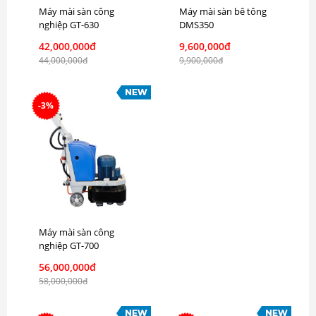
Máy mài sàn công
Máy mài sàn bê tông
nghiệp GT-630
DMS350
42,000,000đ
9,600,000đ
44,000,000đ
9,900,000đ
-3%
Máy mài sàn công
nghiệp GT-700
56,000,000đ
58,000,000đ