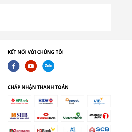
KẾT NỐI VỚI CHÚNG TÔI
CHẤP NHẬN THANH TOÁN