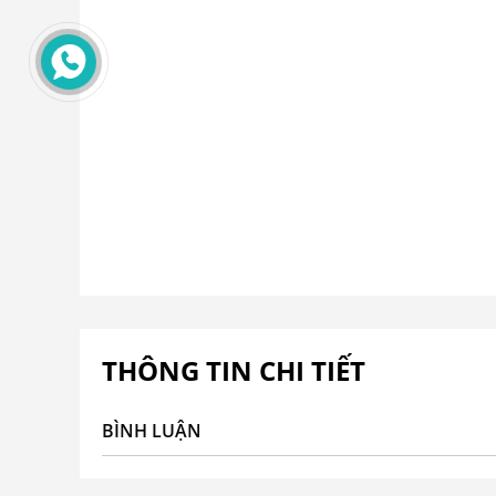
THÔNG TIN CHI TIẾT
BÌNH LUẬN