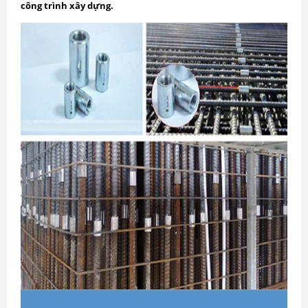
công trình xây dựng.