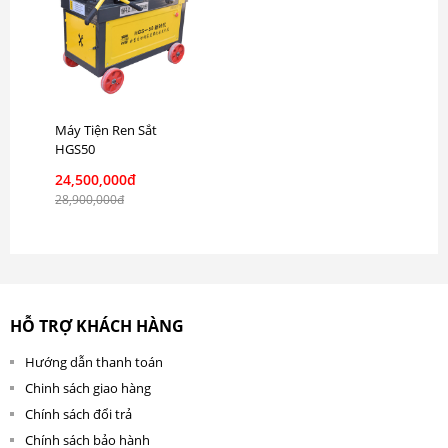
Máy Tiện Ren Sắt
HGS50
24,500,000đ
28,900,000đ
HỖ TRỢ KHÁCH HÀNG
Hướng dẫn thanh toán
Chinh sách giao hàng
Chính sách đổi trả
Chính sách bảo hành