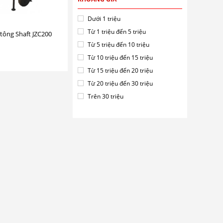
Dưới 1 triệu
Từ 1 triệu đến 5 triệu
tông Shaft JZC200
Từ 5 triệu đến 10 triệu
Từ 10 triệu đến 15 triệu
Từ 15 triệu đến 20 triệu
Từ 20 triệu đến 30 triệu
Trên 30 triệu