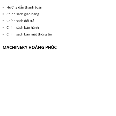
Hướng dẫn thanh toán
Chinh sách giao hàng
Chính sách đổi trả
Chính sách bảo hành
Chính sách bảo mật thông tin
MACHINERY HOÀNG PHÚC