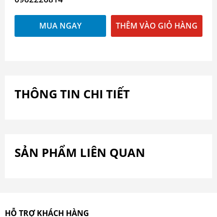
MUA NGAY
THÊM VÀO GIỎ HÀNG
THÔNG TIN CHI TIẾT
SẢN PHẨM LIÊN QUAN
HỖ TRỢ KHÁCH HÀNG