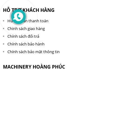
HỖ TRỢ KHÁCH HÀNG
Hướng dẫn thanh toán
Chinh sách giao hàng
Chính sách đổi trả
Chính sách bảo hành
Chính sách bảo mật thông tin
MACHINERY HOÀNG PHÚC