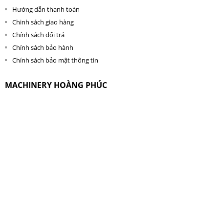
Hướng dẫn thanh toán
Chinh sách giao hàng
Chính sách đổi trả
Chính sách bảo hành
Chính sách bảo mật thông tin
MACHINERY HOÀNG PHÚC