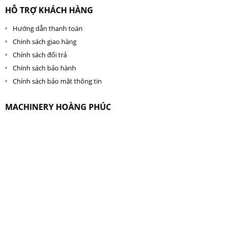
HỖ TRỢ KHÁCH HÀNG
Hướng dẫn thanh toán
Chinh sách giao hàng
Chính sách đổi trả
Chính sách bảo hành
Chính sách bảo mật thông tin
MACHINERY HOÀNG PHÚC