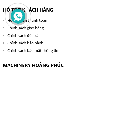
HỖ TRỢ KHÁCH HÀNG
Hướng dẫn thanh toán
Chinh sách giao hàng
Chính sách đổi trả
Chính sách bảo hành
Chính sách bảo mật thông tin
MACHINERY HOÀNG PHÚC