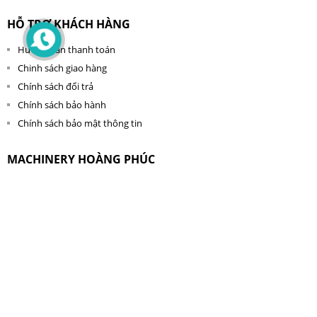
HỖ TRỢ KHÁCH HÀNG
Hướng dẫn thanh toán
Chinh sách giao hàng
Chính sách đổi trả
Chính sách bảo hành
Chính sách bảo mật thông tin
MACHINERY HOÀNG PHÚC